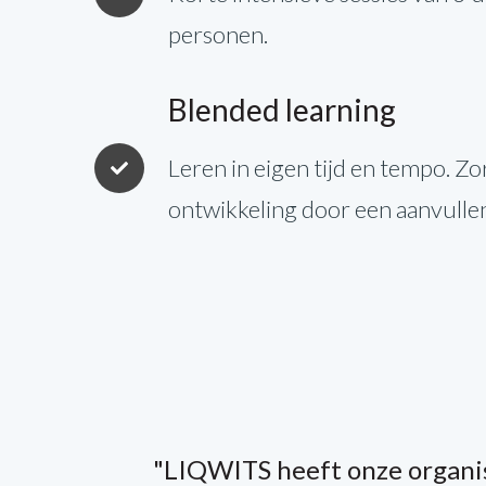
personen.
Blended learning
Leren in eigen tijd en tempo. 
ontwikkeling door een aanvulle
"LIQWITS heeft onze organis