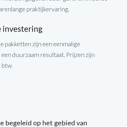
jarenlange praktijkervaring.
 investering
e pakketten zijn een eenmalige
n een duurzaam resultaat. Prijzen zijn
 btw.
e begeleid op het gebied van