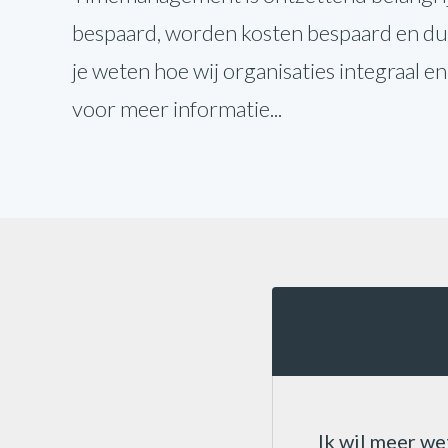
bespaard, worden kosten bespaard en dus 
je weten hoe wij organisaties integraal 
voor meer informatie...
Ik wil meer we