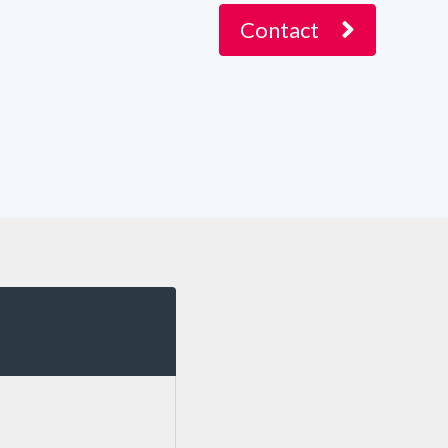
Contact