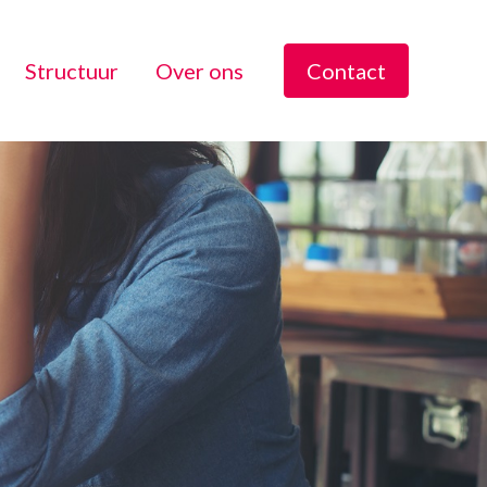
Structuur
Over ons
Contact