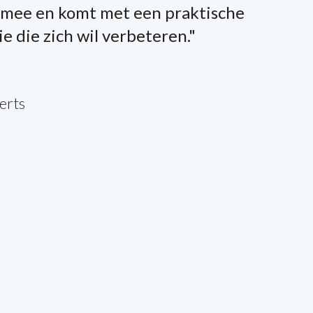
t mee en komt met een praktische
 die zich wil verbeteren."
erts