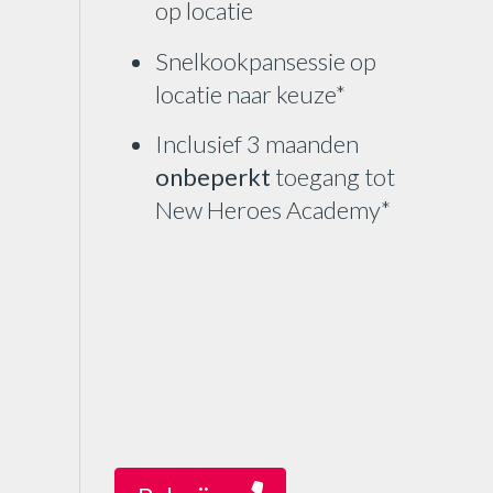
op locatie
Snelkookpansessie op
locatie naar keuze*
Inclusief 3 maanden
onbeperkt
toegang tot
New Heroes Academy*